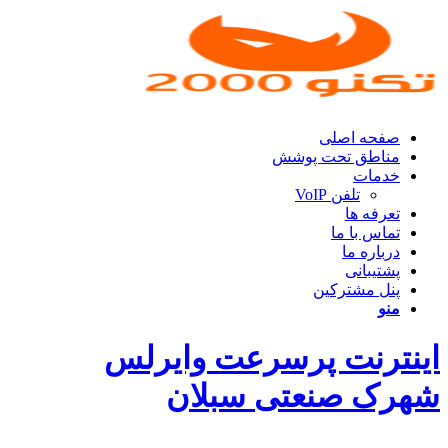
صفحه اصلی
مناطق تحت پوشش
خدمات
تلفن VoIP
تعرفه ها
تماس با ما
درباره ما
پشتیبانی
پنل مشترکین
منو
اینترنت پرسرعت وایرلس
شهرک صنعتی سبلان