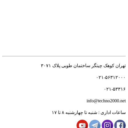
راه های ارتباطی
تهران کوهک چیتگر ساختمان طوبی پلاک ۳۰۷۱
۰۲۱-۵۶۳۱۲۰۰۰
۰۲۱-۵۳۳۱۶
info@techno2000.net
ساعات اداری : شنبه تا چهارشنبه ۸ تا ۱۷