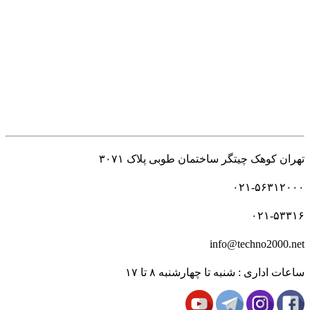
راه های ارتباطی
تهران کوهک چیتگر ساختمان طوبی پلاک ۳۰۷۱
۰۲۱-۵۶۳۱۲۰۰۰
۰۲۱-۵۳۳۱۶
info@techno2000.net
ساعات اداری : شنبه تا چهارشنبه ۸ تا ۱۷