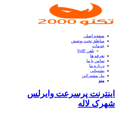
صفحه اصلی
مناطق تحت پوشش
خدمات
تلفن VoIP
تعرفه ها
تماس با ما
درباره ما
پشتیبانی
پنل مشترکین
منو
اینترنت پرسرعت وایرلس
شهرک لاله