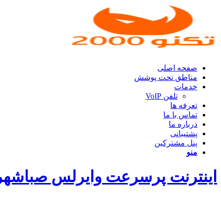
صفحه اصلی
مناطق تحت پوشش
خدمات
تلفن VoIP
تعرفه ها
تماس با ما
درباره ما
پشتیبانی
پنل مشترکین
منو
اینترنت پرسرعت وایرلس صباشهر