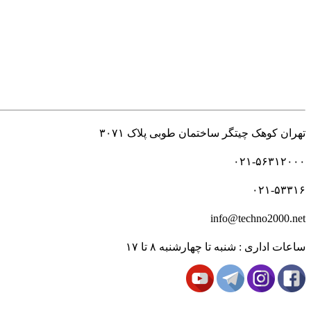
راه های ارتباطی
تهران کوهک چیتگر ساختمان طوبی پلاک ۳۰۷۱
۰۲۱-۵۶۳۱۲۰۰۰
۰۲۱-۵۳۳۱۶
info@techno2000.net
ساعات اداری : شنبه تا چهارشنبه ۸ تا ۱۷