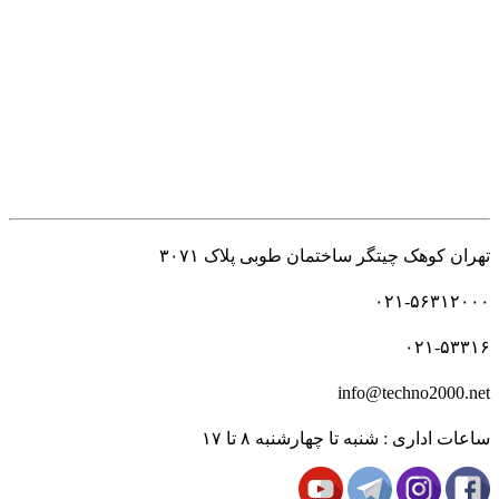
راه های ارتباطی
تهران کوهک چیتگر ساختمان طوبی پلاک ۳۰۷۱
۰۲۱-۵۶۳۱۲۰۰۰
۰۲۱-۵۳۳۱۶
info@techno2000.net
ساعات اداری : شنبه تا چهارشنبه ۸ تا ۱۷