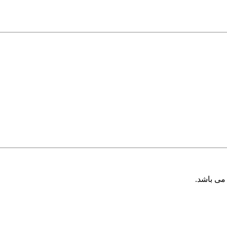
ی باشد.