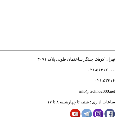
راه های ارتباطی
تهران کوهک چیتگر ساختمان طوبی پلاک ۳۰۷۱
۰۲۱-۵۶۳۱۲۰۰۰
۰۲۱-۵۳۳۱۶
info@techno2000.net
ساعات اداری : شنبه تا چهارشنبه ۸ تا ۱۷