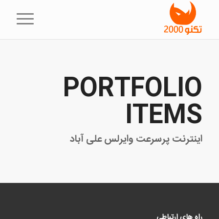
PORTFOLIO
ITEMS
اینترنت پرسرعت وایرلس علی آباد
راه های ارتباطی