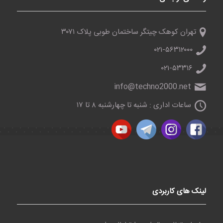
تهران کوهک چیتگر ساختمان طوبی پلاک ۳۰۷۱
۰۲۱-۵۶۳۱۲۰۰۰
۰۲۱-۵۳۳۱۶
info@techno2000.net
ساعات اداری : شنبه تا چهارشنبه ۸ تا ۱۷
لینک های کاربردی